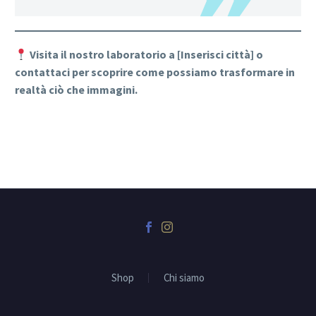
Visita il nostro laboratorio a [Inserisci città] o
contattaci per scoprire come possiamo trasformare in
realtà ciò che immagini.
Shop
Chi siamo