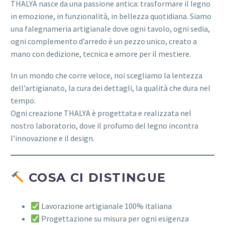
THALYA nasce da una passione antica: trasformare il legno
in emozione, in funzionalità, in bellezza quotidiana. Siamo
una falegnameria artigianale dove ogni tavolo, ogni sedia,
ogni complemento d’arredo è un pezzo unico, creato a
mano con dedizione, tecnica e amore per il mestiere.
In un mondo che corre veloce, noi scegliamo la lentezza
dell’artigianato, la cura dei dettagli, la qualità che dura nel
tempo.
Ogni creazione THALYA è progettata e realizzata nel
nostro laboratorio, dove il profumo del legno incontra
l’innovazione e il design.
COSA CI DISTINGUE
Lavorazione artigianale 100% italiana
Progettazione su misura per ogni esigenza