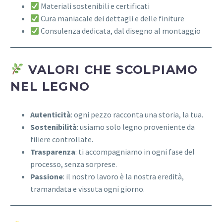
Materiali sostenibili e certificati
Cura maniacale dei dettagli e delle finiture
Consulenza dedicata, dal disegno al montaggio
VALORI CHE SCOLPIAMO
NEL LEGNO
Autenticità
: ogni pezzo racconta una storia, la tua.
Sostenibilità
: usiamo solo legno proveniente da
filiere controllate.
Trasparenza
: ti accompagniamo in ogni fase del
processo, senza sorprese.
Passione
: il nostro lavoro è la nostra eredità,
tramandata e vissuta ogni giorno.