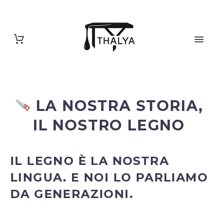
LA NOSTRA STORIA,
IL NOSTRO LEGNO
IL LEGNO È LA NOSTRA
LINGUA. E NOI LO PARLIAMO
DA GENERAZIONI.