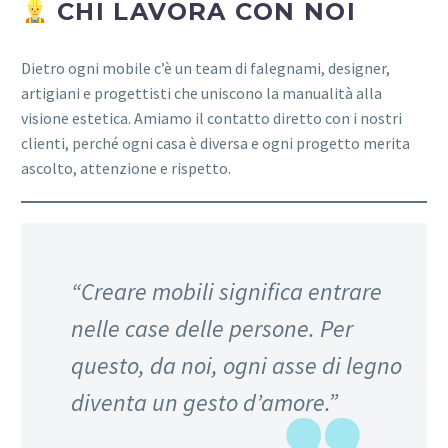
CHI LAVORA CON NOI
Dietro ogni mobile c’è un team di falegnami, designer,
artigiani e progettisti che uniscono la manualità alla
visione estetica. Amiamo il contatto diretto con i nostri
clienti, perché ogni casa è diversa e ogni progetto merita
ascolto, attenzione e rispetto.
“Creare mobili significa entrare
nelle case delle persone. Per
questo, da noi, ogni asse di legno
diventa un gesto d’amore.”