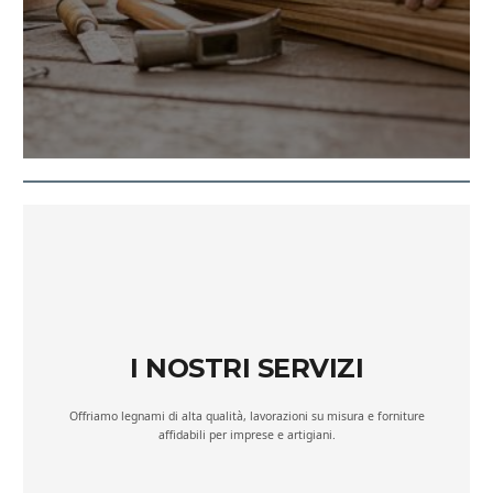
I NOSTRI SERVIZI
Offriamo legnami di alta qualità, lavorazioni su misura e forniture
affidabili per imprese e artigiani.