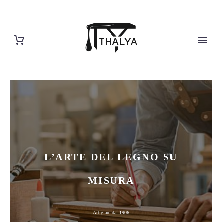
L’ARTE DEL LEGNO SU
MISURA
Artigiani dal 1906